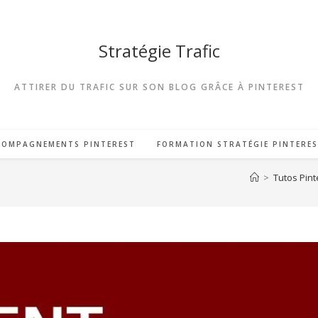
Stratégie Trafic
ATTIRER DU TRAFIC SUR SON BLOG GRÂCE À PINTEREST
COMPAGNEMENTS PINTEREST
FORMATION STRATÉGIE PINTERE
>
Tutos Pint