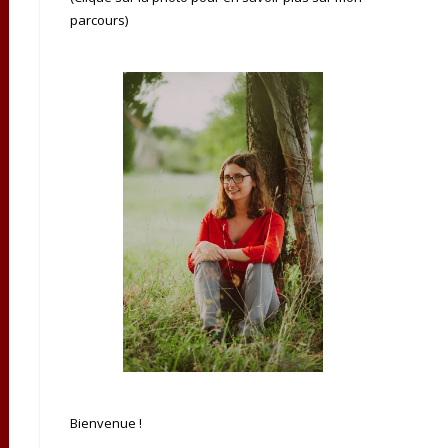
parcours)
Bienvenue !